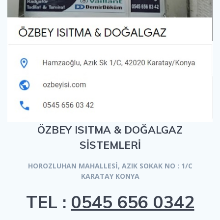
ÖZBEY ISITMA & DOĞALGAZ
SİSTEMLERİ
HOROZLUHAN MAHALLESİ, AZIK SOKAK NO : 1/C
KARATAY KONYA
TEL :
0545 656 0342